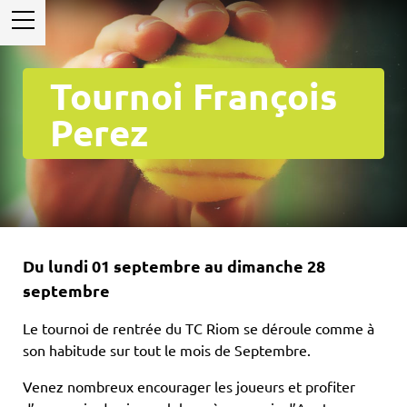
Tournoi François
Perez
Du lundi 01 septembre au dimanche 28
septembre
Le tournoi de rentrée du TC Riom se déroule comme à
son habitude sur tout le mois de Septembre.
Venez nombreux encourager les joueurs et profiter