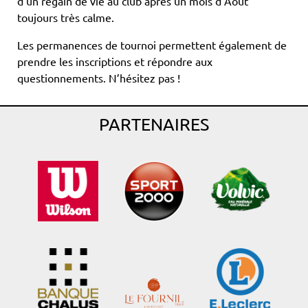
d’un regain de vie au club après un mois d’Aout
toujours très calme.
Les permanences de tournoi permettent également de
prendre les inscriptions et répondre aux
questionnements. N’hésitez pas !
PARTENAIRES