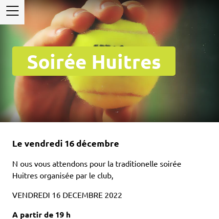
Soirée Huitres
Le vendredi 16 décembre
N ous vous attendons pour la traditionelle soirée
Huitres organisée par le club,
VENDREDI 16 DECEMBRE 2022
A partir de 19 h