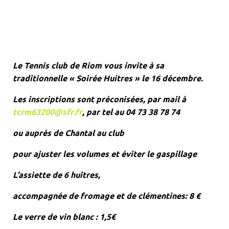
Le Tennis club de Riom vous invite à sa
traditionnelle « Soirée Huitres » le 16 décembre.
Les inscriptions sont préconisées, par mail à
tcrm63200@sfr.fr
,
par tel au 04 73 38 78 74
ou auprès de Chantal au club
pour ajuster les volumes et éviter le gaspillage
L’assiette de 6 huîtres,
accompagnée de fromage et de clémentines: 8 €
Le verre de vin blanc : 1,5€