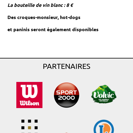
La bouteille de vin blanc : 8 €
Des croques-monsieur, hot-dogs
et paninis seront également disponibles
PARTENAIRES