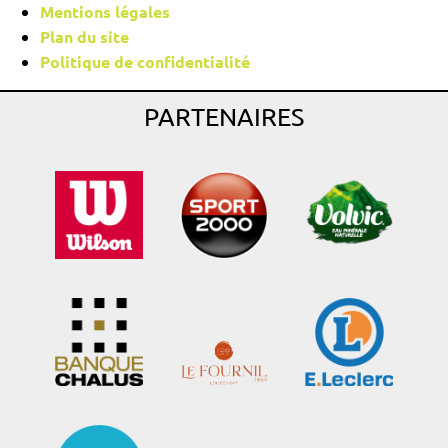
Mentions légales
Plan du site
Politique de confidentialité
PARTENAIRES