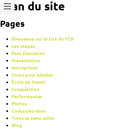
Plan du site
Pages
Bienvenue sur le site du TCR
Les stages
Pass Education
Présentation
Inscriptions
Cours pour adultes
École de Tennis
Compétition
Performances
Photos
Contactez-nous
Tutos et liens utiles
Blog