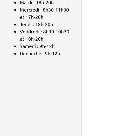
Mardi : 18h-20h
Mercredi : 8h30-11h30
et 17h-20h
Jeudi : 18h-20h
Vendredi : 8h30-10h30
et 18h-20h
Samedi : 9h-12h
Dimanche : 9h-12h