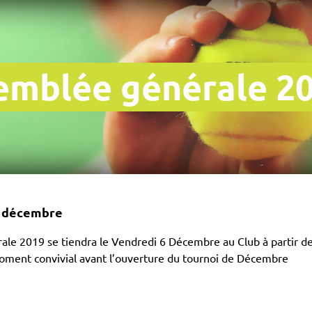
emblée générale 2
6 décembre
le 2019 se tiendra le Vendredi 6 Décembre au Club à partir de 1
oment convivial avant l’ouverture du tournoi de Décembre