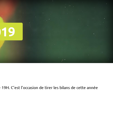
019
9H. C’est l’occasion de tirer les bilans de cette année