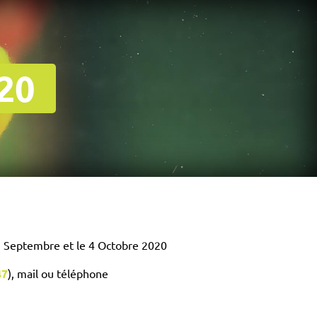
20
 5 Septembre et le 4 Octobre 2020
47
), mail ou téléphone