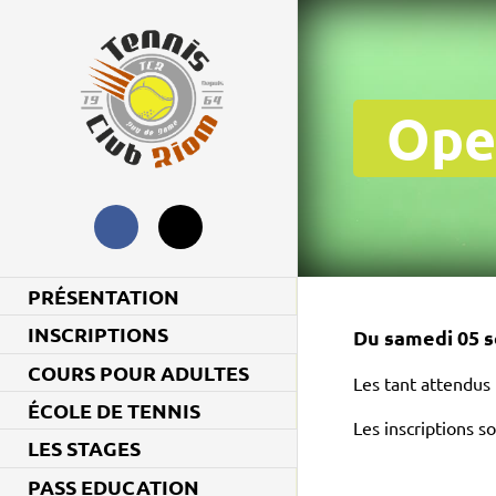
Ope
PRÉSENTATION
INSCRIPTIONS
Du samedi 05 
COURS POUR ADULTES
Les tant attendus
ÉCOLE DE TENNIS
Les inscriptions s
LES STAGES
PASS EDUCATION