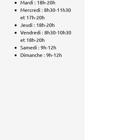
Mardi : 18h-20h
Mercredi : 8h30-11h30
et 17h-20h
Jeudi : 18h-20h
Vendredi : 8h30-10h30
et 18h-20h
Samedi : 9h-12h
Dimanche : 9h-12h