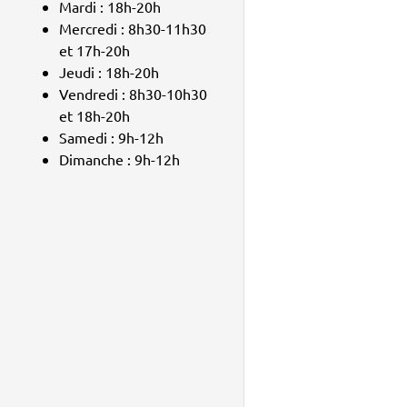
Mardi : 18h-20h
Mercredi : 8h30-11h30
et 17h-20h
Jeudi : 18h-20h
Vendredi : 8h30-10h30
et 18h-20h
Samedi : 9h-12h
Dimanche : 9h-12h