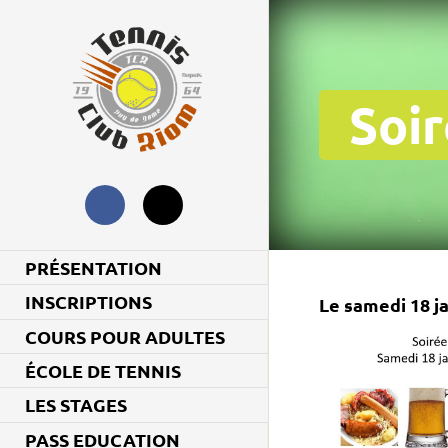
Soi
PRÉSENTATION
INSCRIPTIONS
Le samedi 18 j
COURS POUR ADULTES
ÉCOLE DE TENNIS
LES STAGES
PASS EDUCATION