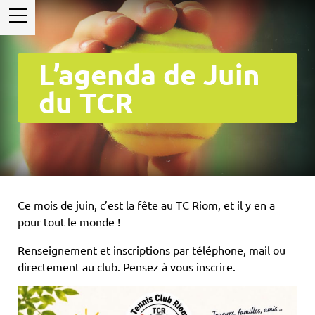
L’agenda de Juin
du TCR
Ce mois de juin, c’est la fête au TC Riom, et il y en a
pour tout le monde !
Renseignement et inscriptions par téléphone, mail ou
directement au club. Pensez à vous inscrire.