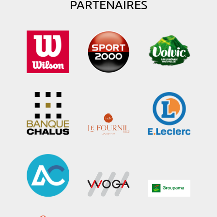
PARTENAIRES