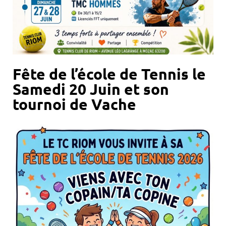
Fête de l’école de Tennis le
Samedi 20 Juin et son
tournoi de Vache