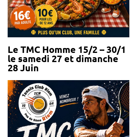
Le TMC Homme 15/2 – 30/1
le samedi 27 et dimanche
28 Juin