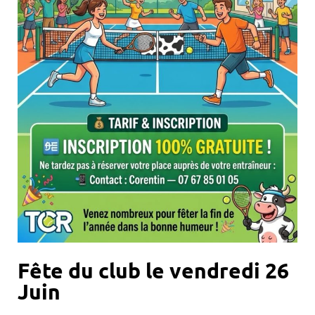
Fête du club le vendredi 26
Juin