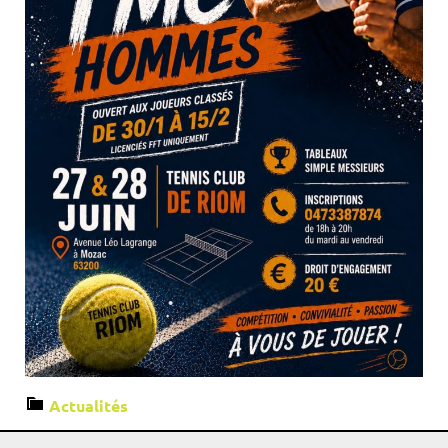
Actualités