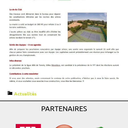
Actualités
PARTENAIRES