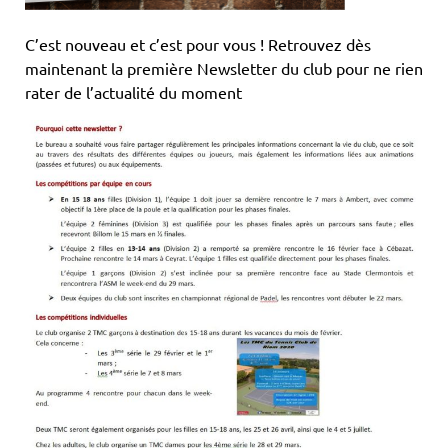
C’est nouveau et c’est pour vous ! Retrouvez dès
maintenant la première Newsletter du club pour ne rien
rater de l’actualité du moment