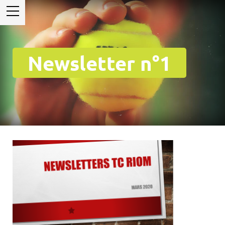
Newsletter n°1