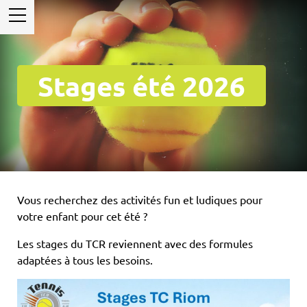
Stages été 2026
Vous recherchez des activités fun et ludiques pour
votre enfant pour cet été ?
Les stages du TCR reviennent avec des formules
adaptées à tous les besoins.