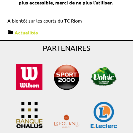
plus accessible, merci de ne plus l’utiliser.
A bientôt sur les courts du TC Riom
Actualités
PARTENAIRES