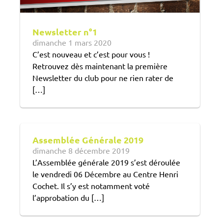
Newsletter n°1
dimanche 1 mars 2020
C’est nouveau et c’est pour vous !
Retrouvez dès maintenant la première
Newsletter du club pour ne rien rater de
[…]
Assemblée Générale 2019
dimanche 8 décembre 2019
L’Assemblée générale 2019 s’est déroulée
le vendredi 06 Décembre au Centre Henri
Cochet. Il s’y est notamment voté
l’approbation du […]