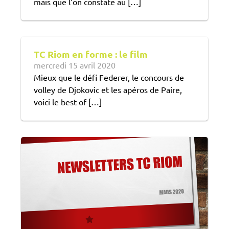
mais que l’on constate au […]
TC Riom en forme : le film
mercredi 15 avril 2020
Mieux que le défi Federer, le concours de
volley de Djokovic et les apéros de Paire,
voici le best of […]