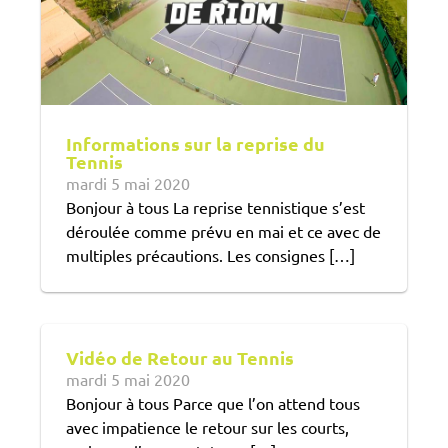
Informations sur la reprise du
Tennis
mardi 5 mai 2020
Bonjour à tous La reprise tennistique s’est
déroulée comme prévu en mai et ce avec de
multiples précautions. Les consignes […]
Vidéo de Retour au Tennis
mardi 5 mai 2020
Bonjour à tous Parce que l’on attend tous
avec impatience le retour sur les courts,