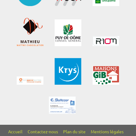
Accueil
Contactez-nous
Plan du site
Mentions légales